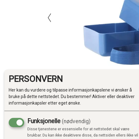
PERSONVERN
Her kan du vurdere og tilpasse informasjonkapslene vi ønsker å
bruke på dette nettstedet. Du bestemmer! Aktiver eller deaktiver
informasjonkapsler etter eget ønske.
Funksjonelle
(nødvendig)
Disse tjenestene er essensielle for at nettstedet skal være
brukbar. Du kan ikke deaktivere disse, da nettsiden ellers ikke vil