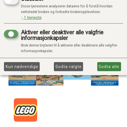
Disse tjenestene analyserer dataene for å forstå hvordan
nettstedet brukes og forbedre brukeropplevelsen.
↓
1
tjeneste
Aktiver eller deaktiver alle valgfrie
informasjonkapsler
Bruk denne bryteren til å aktivere eller deaktivere alle valgfrie
informasjonkapsler.
Kun nødvendige
Godta valgte
Godta alle