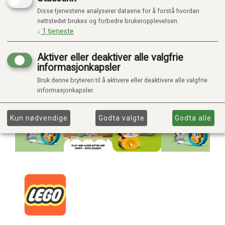
Disse tjenestene analyserer dataene for å forstå hvordan
nettstedet brukes og forbedre brukeropplevelsen.
↓
1
tjeneste
Aktiver eller deaktiver alle valgfrie
informasjonkapsler
Bruk denne bryteren til å aktivere eller deaktivere alle valgfrie
informasjonkapsler.
Kun nødvendige
Godta valgte
Godta alle