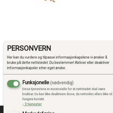
PERSONVERN
Her kan du vurdere og tilpasse informasjonkapslene vi ønsker å
bruke på dette nettstedet. Du bestemmer! Aktiver eller deaktiver
informasjonkapsler etter eget ønske.
Funksjonelle
(nødvendig)
Disse tjenestene er essensielle for at nettstedet skal være
brukbar. Du kan ikke deaktivere disse, da nettsiden ellers ikke vil
fungere korrekt.
↓
3
tjenester