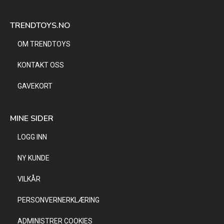
TRENDTOYS.NO
OM TRENDTOYS
KONTAKT OSS
GAVEKORT
MINE SIDER
LOGG INN
NY KUNDE
VILKÅR
PERSONVERNERKLÆRING
ADMINISTRER COOKIES