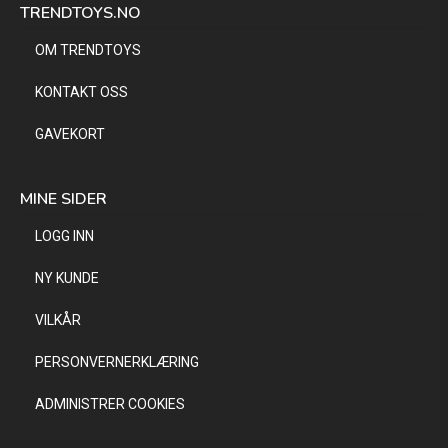
TRENDTOYS.NO
OM TRENDTOYS
KONTAKT OSS
GAVEKORT
MINE SIDER
LOGG INN
NY KUNDE
VILKÅR
PERSONVERNERKLÆRING
ADMINISTRER COOKIES