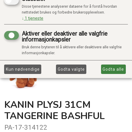
Disse tjenestene analyserer dataene for å forstå hvordan
nettstedet brukes og forbedre brukeropplevelsen.
↓
1
tjeneste
Aktiver eller deaktiver alle valgfrie
informasjonkapsler
Bruk denne bryteren til å aktivere eller deaktivere alle valgfrie
informasjonkapsler.
Kun nødvendige
Godta valgte
Godta alle
KANIN PLYSJ 31CM
TANGERINE BASHFUL
PA-17-314122