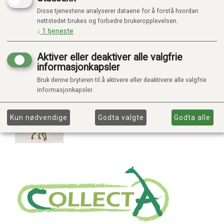
Disse tjenestene analyserer dataene for å forstå hvordan
nettstedet brukes og forbedre brukeropplevelsen.
↓
1
tjeneste
Aktiver eller deaktiver alle valgfrie
informasjonkapsler
Bruk denne bryteren til å aktivere eller deaktivere alle valgfrie
informasjonkapsler.
Kun nødvendige
Godta valgte
Godta alle