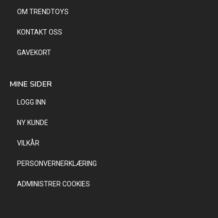
OM TRENDTOYS
KONTAKT OSS
GAVEKORT
MINE SIDER
LOGG INN
NY KUNDE
VILKÅR
PERSONVERNERKLÆRING
ADMINISTRER COOKIES