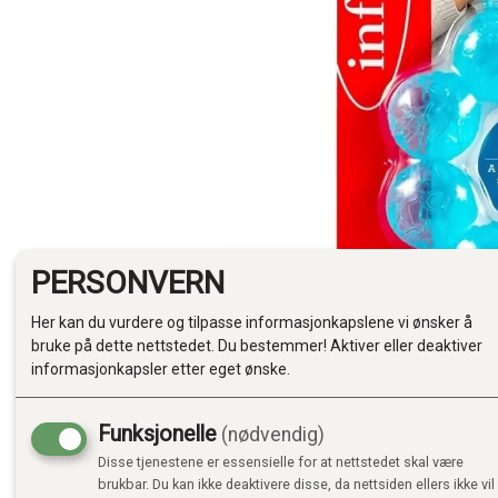
PERSONVERN
Her kan du vurdere og tilpasse informasjonkapslene vi ønsker å
bruke på dette nettstedet. Du bestemmer! Aktiver eller deaktiver
informasjonkapsler etter eget ønske.
Funksjonelle
(nødvendig)
Disse tjenestene er essensielle for at nettstedet skal være
brukbar. Du kan ikke deaktivere disse, da nettsiden ellers ikke vil