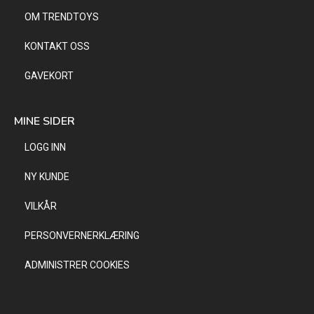
OM TRENDTOYS
KONTAKT OSS
GAVEKORT
MINE SIDER
LOGG INN
NY KUNDE
VILKÅR
PERSONVERNERKLÆRING
ADMINISTRER COOKIES