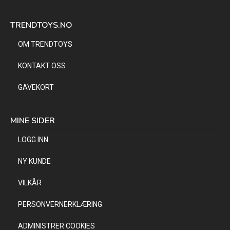
TRENDTOYS.NO
OM TRENDTOYS
KONTAKT OSS
GAVEKORT
MINE SIDER
LOGG INN
NY KUNDE
VILKÅR
PERSONVERNERKLÆRING
ADMINISTRER COOKIES