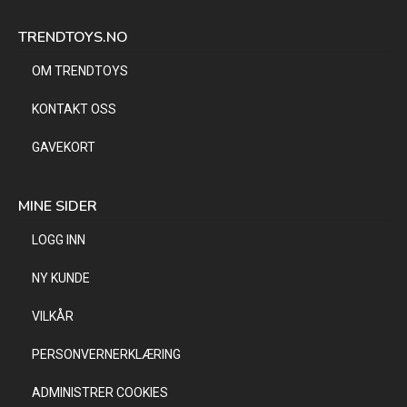
TRENDTOYS.NO
OM TRENDTOYS
KONTAKT OSS
GAVEKORT
MINE SIDER
LOGG INN
NY KUNDE
VILKÅR
PERSONVERNERKLÆRING
ADMINISTRER COOKIES