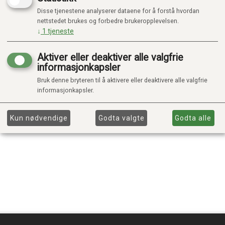
Disse tjenestene analyserer dataene for å forstå hvordan
nettstedet brukes og forbedre brukeropplevelsen.
↓
1
tjeneste
Aktiver eller deaktiver alle valgfrie
informasjonkapsler
Bruk denne bryteren til å aktivere eller deaktivere alle valgfrie
informasjonkapsler.
Kun nødvendige
Godta valgte
Godta alle