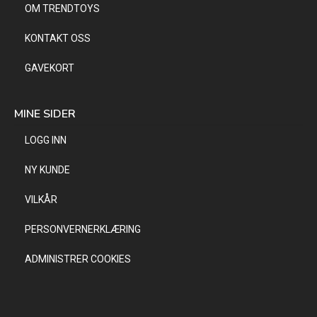
OM TRENDTOYS
KONTAKT OSS
GAVEKORT
MINE SIDER
LOGG INN
NY KUNDE
VILKÅR
PERSONVERNERKLÆRING
ADMINISTRER COOKIES