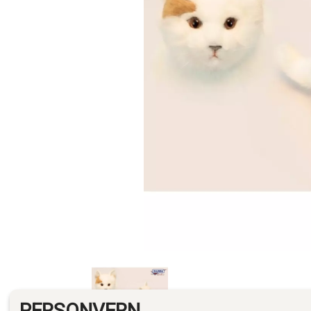
PERSONVERN