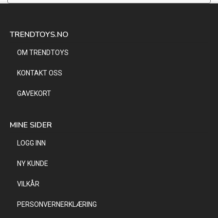
TRENDTOYS.NO
OM TRENDTOYS
KONTAKT OSS
GAVEKORT
MINE SIDER
LOGG INN
NY KUNDE
VILKÅR
PERSONVERNERKLÆRING