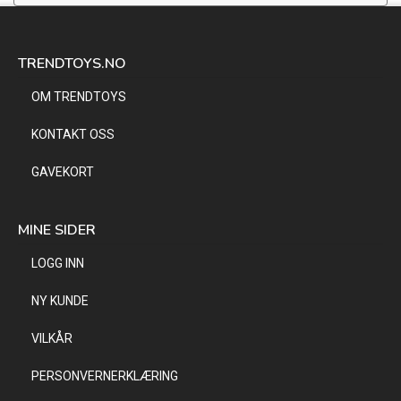
TRENDTOYS.NO
OM TRENDTOYS
KONTAKT OSS
GAVEKORT
MINE SIDER
LOGG INN
NY KUNDE
VILKÅR
PERSONVERNERKLÆRING