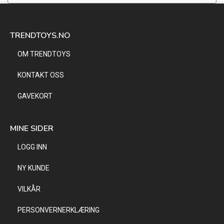
TRENDTOYS.NO
OM TRENDTOYS
KONTAKT OSS
GAVEKORT
MINE SIDER
LOGG INN
NY KUNDE
VILKÅR
PERSONVERNERKLÆRING