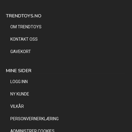
TRENDTOYS.NO
OM TRENDTOYS
KONTAKT OSS
GAVEKORT
MINE SIDER
LOGG INN
NY KUNDE
VILKÅR
PERSONVERNERKLÆRING
ADMINISTRER COOKIES