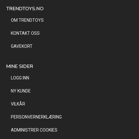
TRENDTOYS.NO
OM TRENDTOYS
KONTAKT OSS
GAVEKORT
MINE SIDER
LOGG INN
NY KUNDE
VILKÅR
PERSONVERNERKLÆRING
ADMINISTRER COOKIES