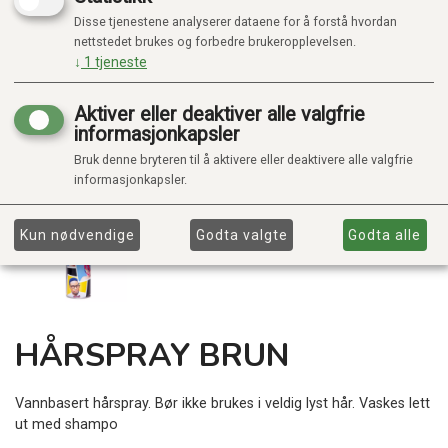
Disse tjenestene analyserer dataene for å forstå hvordan
nettstedet brukes og forbedre brukeropplevelsen.
↓
1
tjeneste
Aktiver eller deaktiver alle valgfrie
informasjonkapsler
Bruk denne bryteren til å aktivere eller deaktivere alle valgfrie
informasjonkapsler.
Kun nødvendige
Godta valgte
Godta alle
HÅRSPRAY BRUN
Vannbasert hårspray. Bør ikke brukes i veldig lyst hår. Vaskes lett
ut med shampo