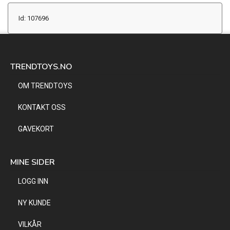
Id: 107696
TRENDTOYS.NO
OM TRENDTOYS
KONTAKT OSS
GAVEKORT
MINE SIDER
LOGG INN
NY KUNDE
VILKÅR