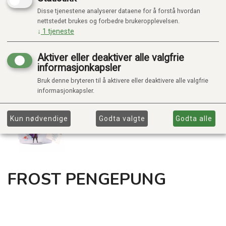
Disse tjenestene analyserer dataene for å forstå hvordan
nettstedet brukes og forbedre brukeropplevelsen.
↓
1
tjeneste
Aktiver eller deaktiver alle valgfrie
informasjonkapsler
Bruk denne bryteren til å aktivere eller deaktivere alle valgfrie
informasjonkapsler.
Kun nødvendige
Godta valgte
Godta alle
FROST PENGEPUNG