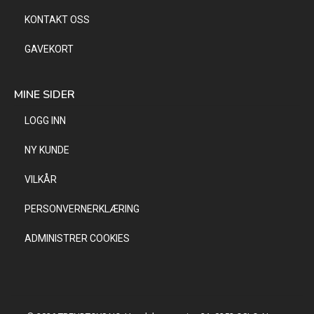
KONTAKT OSS
GAVEKORT
MINE SIDER
LOGG INN
NY KUNDE
VILKÅR
PERSONVERNERKLÆRING
ADMINISTRER COOKIES