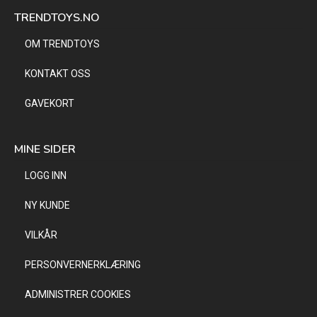
TRENDTOYS.NO
OM TRENDTOYS
KONTAKT OSS
GAVEKORT
MINE SIDER
LOGG INN
NY KUNDE
VILKÅR
PERSONVERNERKLÆRING
ADMINISTRER COOKIES