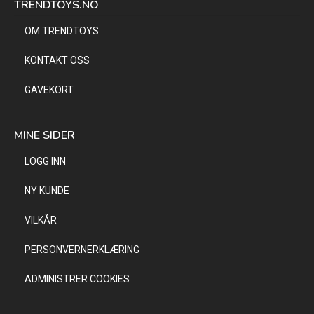
TRENDTOYS.NO
OM TRENDTOYS
KONTAKT OSS
GAVEKORT
MINE SIDER
LOGG INN
NY KUNDE
VILKÅR
PERSONVERNERKLÆRING
ADMINISTRER COOKIES