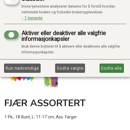
Disse tjenestene analyserer dataene for å forstå hvordan
nettstedet brukes og forbedre brukeropplevelsen.
↓
1
tjeneste
Aktiver eller deaktiver alle valgfrie
informasjonkapsler
Bruk denne bryteren til å aktivere eller deaktivere alle valgfrie
informasjonkapsler.
Kun nødvendige
Godta valgte
Godta alle
FJÆR ASSORTERT
1 Pk., 18 Bunt, L: 11-17 cm, Ass. Farger