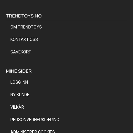
TRENDTOYS.NO
OM TRENDTOYS
KONTAKT OSS
GAVEKORT
MINE SIDER
LOGG INN
NY KUNDE
VILKÅR
PERSONVERNERKLÆRING
ADMINISTRER COOKIES