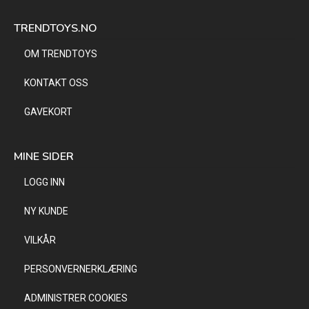
TRENDTOYS.NO
OM TRENDTOYS
KONTAKT OSS
GAVEKORT
MINE SIDER
LOGG INN
NY KUNDE
VILKÅR
PERSONVERNERKLÆRING
ADMINISTRER COOKIES