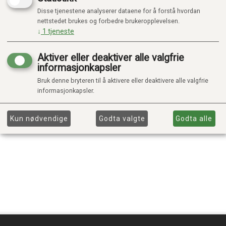
Disse tjenestene analyserer dataene for å forstå hvordan
nettstedet brukes og forbedre brukeropplevelsen.
↓
1
tjeneste
Aktiver eller deaktiver alle valgfrie
informasjonkapsler
Bruk denne bryteren til å aktivere eller deaktivere alle valgfrie
informasjonkapsler.
Kun nødvendige
Godta valgte
Godta alle