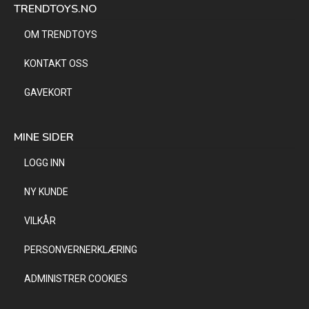
TRENDTOYS.NO
OM TRENDTOYS
KONTAKT OSS
GAVEKORT
MINE SIDER
LOGG INN
NY KUNDE
VILKÅR
PERSONVERNERKLÆRING
ADMINISTRER COOKIES