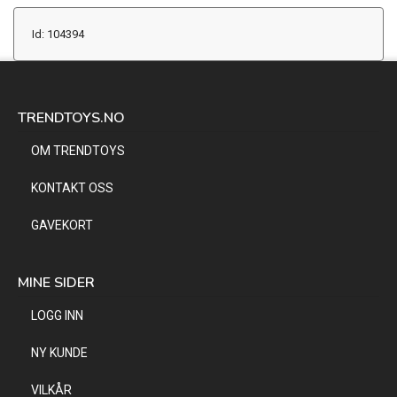
Id: 104394
TRENDTOYS.NO
OM TRENDTOYS
KONTAKT OSS
GAVEKORT
MINE SIDER
LOGG INN
NY KUNDE
VILKÅR