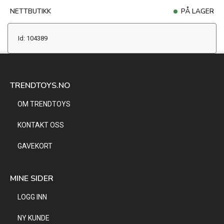
NETTBUTIKK
PÅ LAGER
Id: 104389
TRENDTOYS.NO
OM TRENDTOYS
KONTAKT OSS
GAVEKORT
MINE SIDER
LOGG INN
NY KUNDE