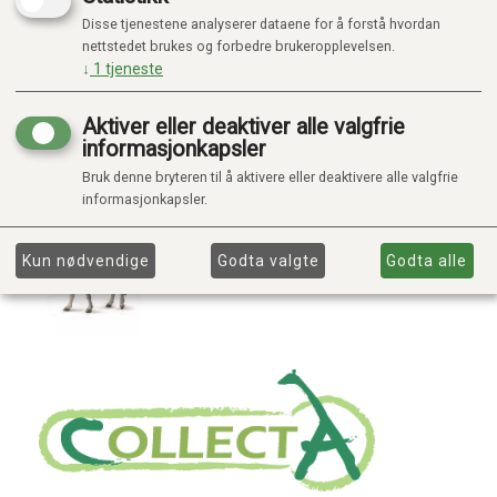
Disse tjenestene analyserer dataene for å forstå hvordan
nettstedet brukes og forbedre brukeropplevelsen.
↓
1
tjeneste
Aktiver eller deaktiver alle valgfrie
informasjonkapsler
Bruk denne bryteren til å aktivere eller deaktivere alle valgfrie
informasjonkapsler.
Kun nødvendige
Godta valgte
Godta alle