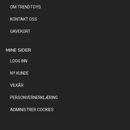
OM TRENDTOYS
KONTAKT OSS
GAVEKORT
MINE SIDER
LOGG INN
NY KUNDE
VILKÅR
PERSONVERNERKLÆRING
ADMINISTRER COOKIES