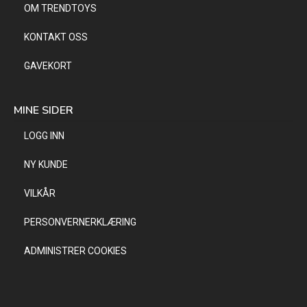
OM TRENDTOYS
KONTAKT OSS
GAVEKORT
MINE SIDER
LOGG INN
NY KUNDE
VILKÅR
PERSONVERNERKLÆRING
ADMINISTRER COOKIES