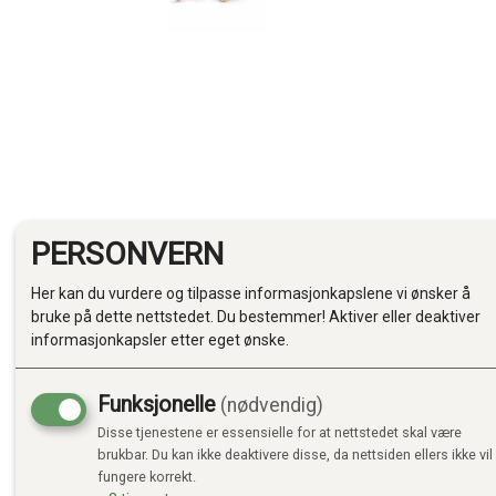
PERSONVERN
Her kan du vurdere og tilpasse informasjonkapslene vi ønsker å
bruke på dette nettstedet. Du bestemmer! Aktiver eller deaktiver
informasjonkapsler etter eget ønske.
Funksjonelle
(nødvendig)
Disse tjenestene er essensielle for at nettstedet skal være
brukbar. Du kan ikke deaktivere disse, da nettsiden ellers ikke vil
fungere korrekt.