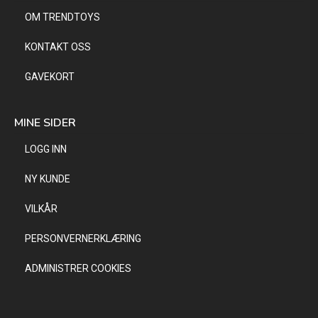
OM TRENDTOYS
KONTAKT OSS
GAVEKORT
MINE SIDER
LOGG INN
NY KUNDE
VILKÅR
PERSONVERNERKLÆRING
ADMINISTRER COOKIES