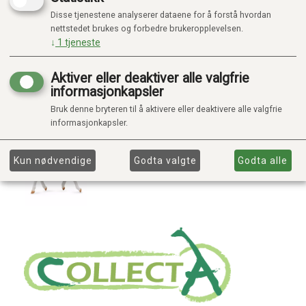
Disse tjenestene analyserer dataene for å forstå hvordan
nettstedet brukes og forbedre brukeropplevelsen.
↓
1
tjeneste
Aktiver eller deaktiver alle valgfrie
informasjonkapsler
Bruk denne bryteren til å aktivere eller deaktivere alle valgfrie
informasjonkapsler.
Kun nødvendige
Godta valgte
Godta alle