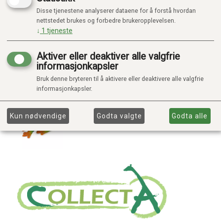
Disse tjenestene analyserer dataene for å forstå hvordan
nettstedet brukes og forbedre brukeropplevelsen.
↓
1
tjeneste
Aktiver eller deaktiver alle valgfrie
informasjonkapsler
Bruk denne bryteren til å aktivere eller deaktivere alle valgfrie
informasjonkapsler.
Kun nødvendige
Godta valgte
Godta alle