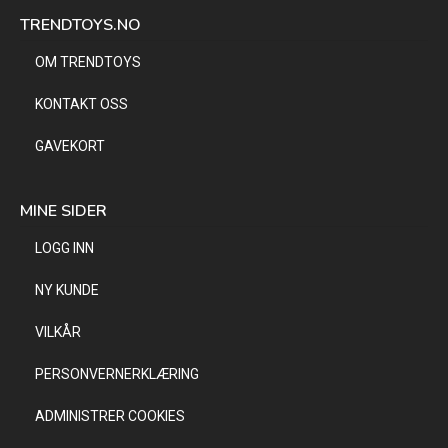
TRENDTOYS.NO
OM TRENDTOYS
KONTAKT OSS
GAVEKORT
MINE SIDER
LOGG INN
NY KUNDE
VILKÅR
PERSONVERNERKLÆRING
ADMINISTRER COOKIES