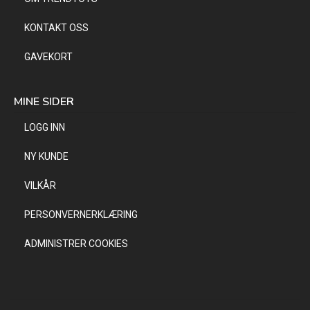
KONTAKT OSS
GAVEKORT
MINE SIDER
LOGG INN
NY KUNDE
VILKÅR
PERSONVERNERKLÆRING
ADMINISTRER COOKIES