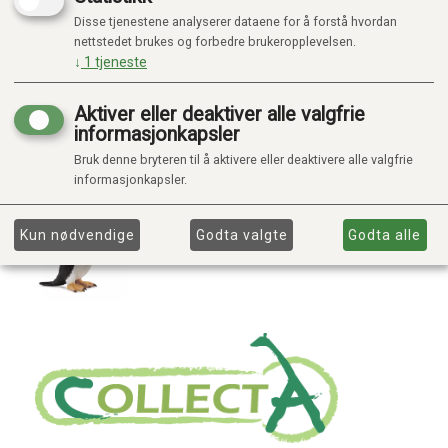
Disse tjenestene analyserer dataene for å forstå hvordan
nettstedet brukes og forbedre brukeropplevelsen.
↓
1
tjeneste
Aktiver eller deaktiver alle valgfrie
informasjonkapsler
Bruk denne bryteren til å aktivere eller deaktivere alle valgfrie
informasjonkapsler.
Kun nødvendige
Godta valgte
Godta alle