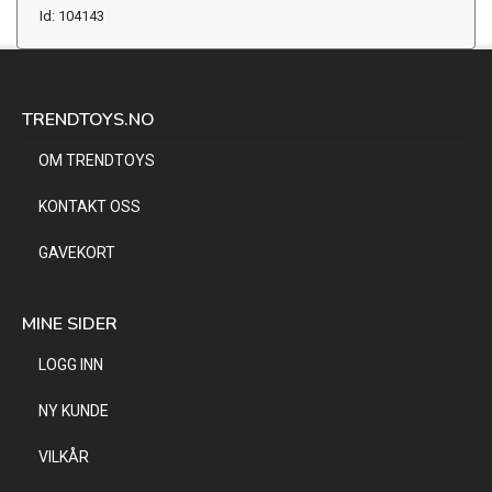
Id: 104143
TRENDTOYS.NO
OM TRENDTOYS
KONTAKT OSS
GAVEKORT
MINE SIDER
LOGG INN
NY KUNDE
VILKÅR