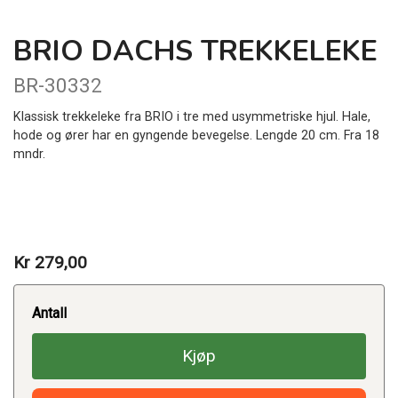
BRIO DACHS TREKKELEKE
BR-30332
Klassisk trekkeleke fra BRIO i tre med usymmetriske hjul. Hale,
hode og ører har en gyngende bevegelse. Lengde 20 cm. Fra 18
mndr.
Kr 279,00
Antall
Kjøp