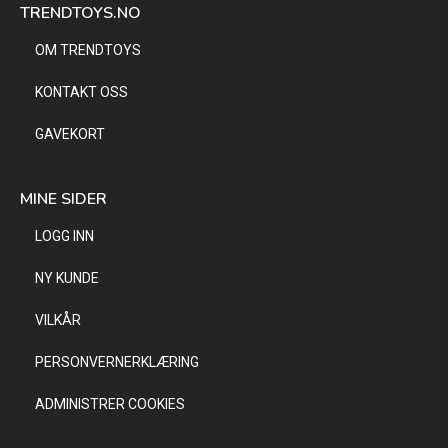
TRENDTOYS.NO
OM TRENDTOYS
KONTAKT OSS
GAVEKORT
MINE SIDER
LOGG INN
NY KUNDE
VILKÅR
PERSONVERNERKLÆRING
ADMINISTRER COOKIES