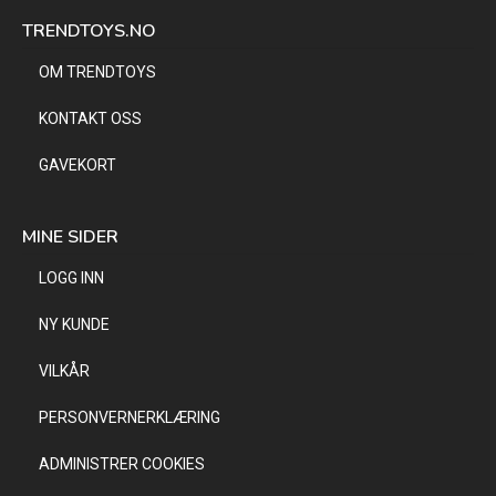
TRENDTOYS.NO
OM TRENDTOYS
KONTAKT OSS
GAVEKORT
MINE SIDER
LOGG INN
NY KUNDE
VILKÅR
PERSONVERNERKLÆRING
ADMINISTRER COOKIES