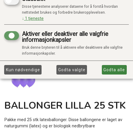
Disse tjenestene analyserer dataene for å forstå hvordan
nettstedet brukes og forbedre brukeropplevelsen.
↓
1
tjeneste
Aktiver eller deaktiver alle valgfrie
informasjonkapsler
Bruk denne bryteren til å aktivere eller deaktivere alle valgfrie
informasjonkapsler.
Kun nødvendige
Godta valgte
Godta alle
BALLONGER LILLA 25 STK
Pakke med 25 stk latexballonger. Disse ballongene er laget av
naturgummi (latex) og er biologisk nedbrytbare