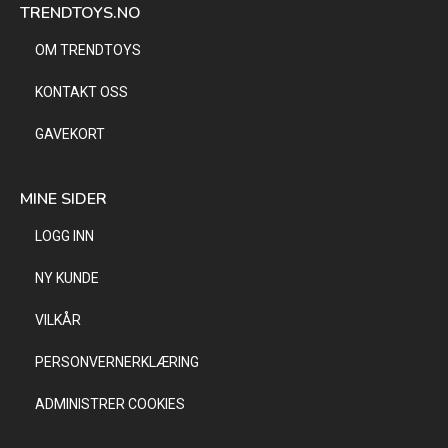
TRENDTOYS.NO
OM TRENDTOYS
KONTAKT OSS
GAVEKORT
MINE SIDER
LOGG INN
NY KUNDE
VILKÅR
PERSONVERNERKLÆRING
ADMINISTRER COOKIES