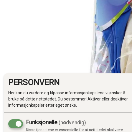
PERSONVERN
Her kan du vurdere og tilpasse informasjonkapslene vi ønsker å
bruke på dette nettstedet. Du bestemmer! Aktiver eller deaktiver
informasjonkapsler etter eget ønske.
Funksjonelle
(nødvendig)
Disse tjenestene er essensielle for at nettstedet skal være