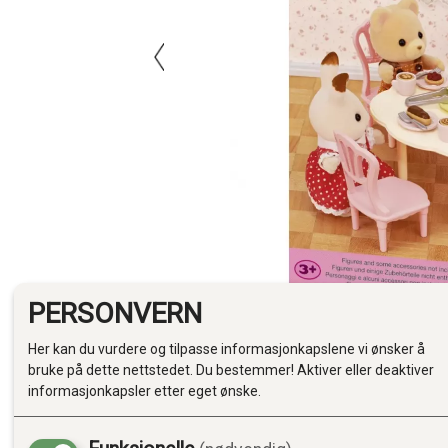
PERSONVERN
Her kan du vurdere og tilpasse informasjonkapslene vi ønsker å
bruke på dette nettstedet. Du bestemmer! Aktiver eller deaktiver
informasjonkapsler etter eget ønske.